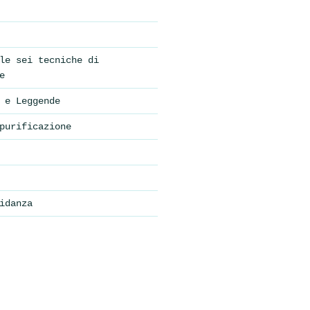
le sei tecniche di
e
 e Leggende
purificazione
idanza