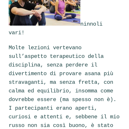
ninnoli
vari!
Molte lezioni vertevano
sull’aspetto terapeutico della
disciplina, senza perdere il
divertimento di provare asana più
stravaganti, ma senza fretta, con
calma ed equilibrio, insomma come
dovrebbe essere (ma spesso non è).
I partecipanti erano aperti,
curiosi e attenti e, sebbene il mio
russo non sia così buono, è stato