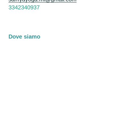
3342340937
Dove siamo