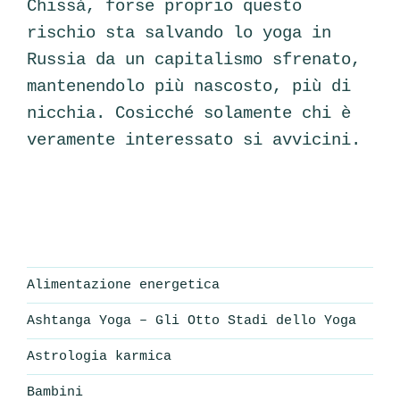
Chissà, forse proprio questo
rischio sta salvando lo yoga in
Russia da un capitalismo sfrenato,
mantenendolo più nascosto, più di
nicchia. Cosicché solamente chi è
veramente interessato si avvicini.
Alimentazione energetica
Ashtanga Yoga – Gli Otto Stadi dello Yoga
Astrologia karmica
Bambini