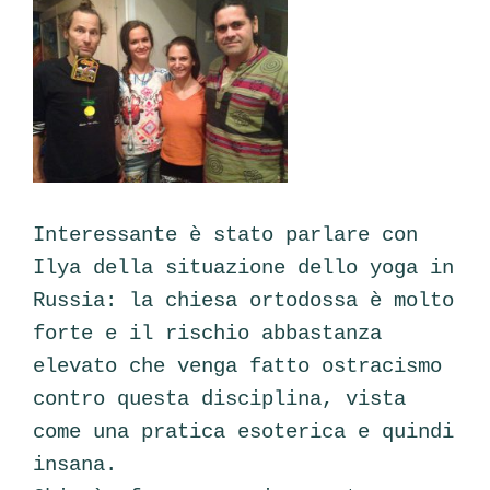
Interessante è stato parlare con
Ilya della situazione dello yoga in
Russia: la chiesa ortodossa è molto
forte e il rischio abbastanza
elevato che venga fatto ostracismo
contro questa disciplina, vista
come una pratica esoterica e quindi
insana.