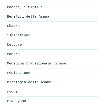
Bandha, i Sigilli
Benefici delle Asana
Chakra
ispirazioni
Letture
mantra
Medicina tradizionale cinese
meditazione
Mitologia delle Asana
mudra
Pranayama