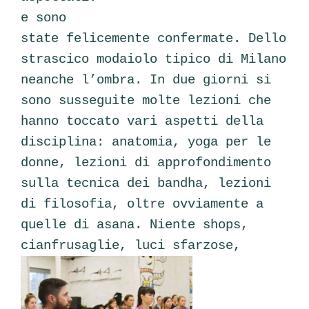
e sono
state felicemente confermate. Dello
strascico modaiolo tipico di Milano
neanche l’ombra. In due giorni si
sono susseguite molte lezioni che
hanno toccato vari aspetti della
disciplina: anatomia, yoga per le
donne, lezioni di approfondimento
sulla tecnica dei bandha, lezioni
di filosofia, oltre ovviamente a
quelle di asana. Niente shops,
cianfrusaglie, luci sfarzose,