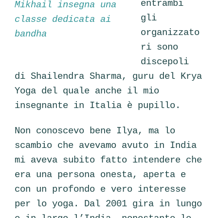
entrambi
Mikhail insegna una
gli
classe dedicata ai
organizzato
bandha
ri sono
discepoli
di Shailendra Sharma, guru del Krya
Yoga del quale anche il mio
insegnante in Italia è pupillo.
Non conoscevo bene Ilya, ma lo
scambio che avevamo avuto in India
mi aveva subito fatto intendere che
era una persona onesta, aperta e
con un profondo e vero interesse
per lo yoga. Dal 2001 gira in lungo