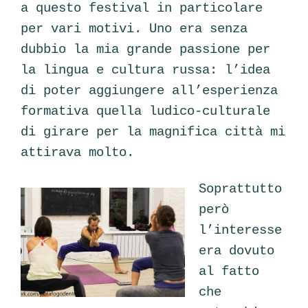
a questo festival in particolare
per vari motivi. Uno era senza
dubbio la mia grande passione per
la lingua e cultura russa: l’idea
di poter aggiungere all’esperienza
formativa quella ludico-culturale
di girare per la magnifica città mi
attirava molto.
Soprattutto
però
l’interesse
era dovuto
al fatto
che