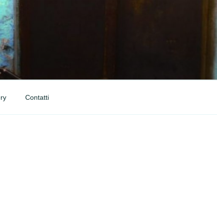
ry
Contatti