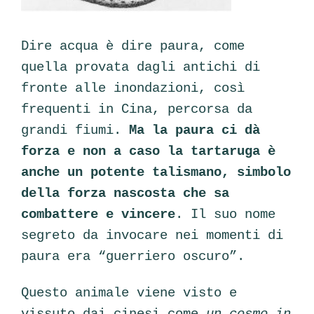
Dire acqua è dire paura, come
quella provata dagli antichi di
fronte alle inondazioni, così
frequenti in Cina, percorsa da
grandi fiumi.
Ma la paura ci dà
forza e non a caso l
a tartaruga è
anche un potente talismano, simbolo
della forza nascosta che sa
combattere e vincere
. Il suo nome
segreto da invocare nei momenti di
paura era “guerriero oscuro”.
Questo animale viene visto e