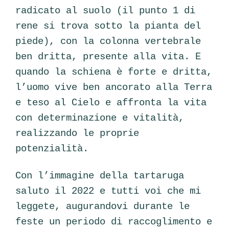
radicato al suolo (il punto 1 di
rene si trova sotto la pianta del
piede), con la colonna vertebrale
ben dritta, presente alla vita.
E
quando la schiena è forte e dritta,
l’uomo vive ben ancorato alla Terra
e teso al Cielo e affronta la vita
con determinazione e vitalità,
realizzando le proprie
potenzialità.
Con l’immagine della tartaruga
saluto il 2022 e tutti voi che mi
leggete, augurandovi durante le
feste un periodo di raccoglimento e