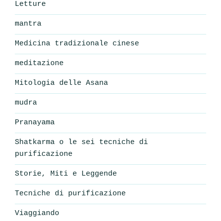
Letture
mantra
Medicina tradizionale cinese
meditazione
Mitologia delle Asana
mudra
Pranayama
Shatkarma o le sei tecniche di
purificazione
Storie, Miti e Leggende
Tecniche di purificazione
Viaggiando