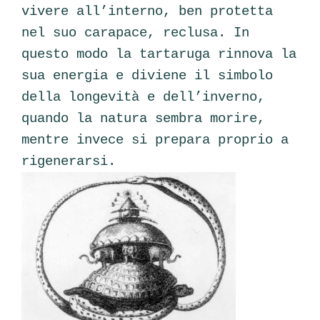
vivere all’interno, ben protetta
nel suo carapace, reclusa.
In
questo modo la tartaruga rinnova la
sua energia e diviene il simbolo
della longevità e dell’inverno,
quando la natura sembra morire,
mentre invece si prepara proprio a
rigenerarsi.