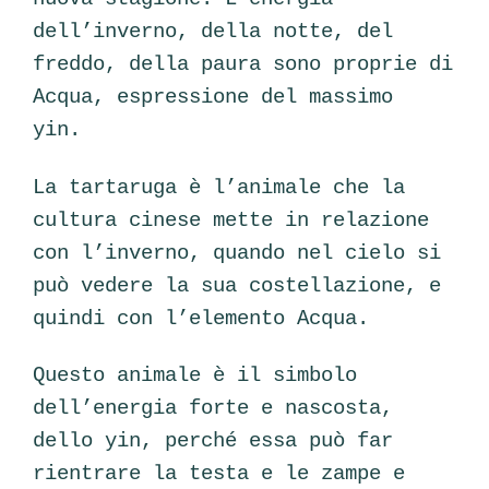
dell’inverno, della notte, del
freddo, della paura sono proprie di
Acqua, espressione del massimo
yin.
La tartaruga è l’animale che la
cultura cinese mette in relazione
con l’inverno, quando nel cielo si
può vedere la sua costellazione, e
quindi con l’elemento Acqua.
Questo animale è il simbolo
dell’energia forte e nascosta,
dello yin, perché essa può far
rientrare la testa e le zampe e