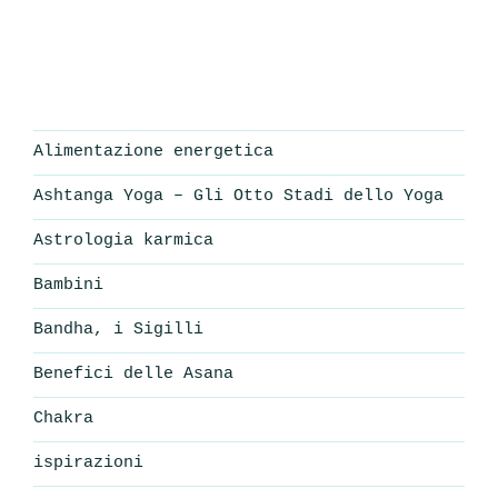
Alimentazione energetica
Ashtanga Yoga – Gli Otto Stadi dello Yoga
Astrologia karmica
Bambini
Bandha, i Sigilli
Benefici delle Asana
Chakra
ispirazioni