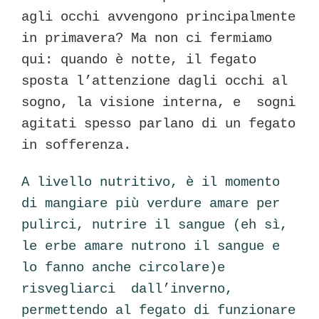
agli occhi avvengono principalmente
in primavera? Ma non ci fermiamo
qui: quando è notte, il fegato
sposta l’attenzione dagli occhi al
sogno, la visione interna, e sogni
agitati spesso parlano di un fegato
in sofferenza.
A livello nutritivo, è il momento
di mangiare più verdure amare per
pulirci, nutrire il sangue (eh sì,
le erbe amare nutrono il sangue e
lo fanno anche circolare)e
risvegliarci dall’inverno,
permettendo al fegato di funzionare