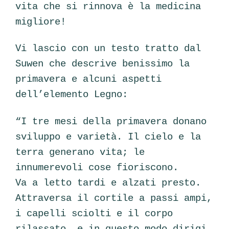
vita che si rinnova è la medicina
migliore!
Vi lascio con un testo tratto dal
Suwen che descrive benissimo la
primavera e alcuni aspetti
dell’elemento Legno:
“I tre mesi della primavera donano
sviluppo e varietà. Il cielo e la
terra generano vita; le
innumerevoli cose fioriscono.
Va a letto tardi e alzati presto.
Attraversa il cortile a passi ampi,
i capelli sciolti e il corpo
rilassato, e in questo modo dirigi