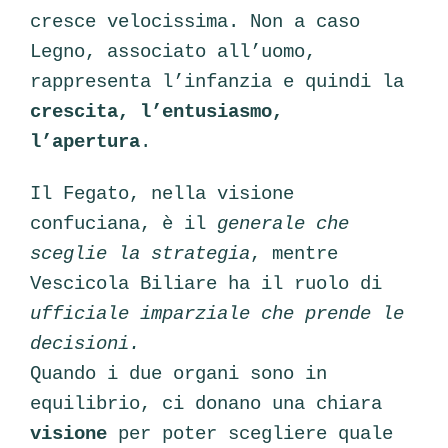
cresce velocissima. Non a caso
Legno, associato all’uomo,
rappresenta l’infanzia e quindi la
crescita, l’entusiasmo,
l’apertura
.
Il Fegato, nella visione
confuciana, è il
g
enerale che
sceglie la strategia
, mentre
Vescicola Biliare ha il ruolo di
ufficiale imparziale che prende le
decisioni.
Quando i due organi sono in
equilibrio, ci donano una chiara
visione
per poter scegliere quale