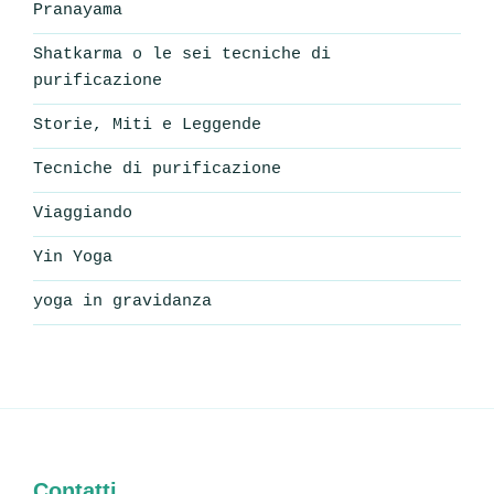
Pranayama
Shatkarma o le sei tecniche di
purificazione
Storie, Miti e Leggende
Tecniche di purificazione
Viaggiando
Yin Yoga
yoga in gravidanza
Contatti