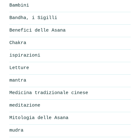
Bambini
Bandha, i Sigilli
Benefici delle Asana
Chakra
ispirazioni
Letture
mantra
Medicina tradizionale cinese
meditazione
Mitologia delle Asana
mudra