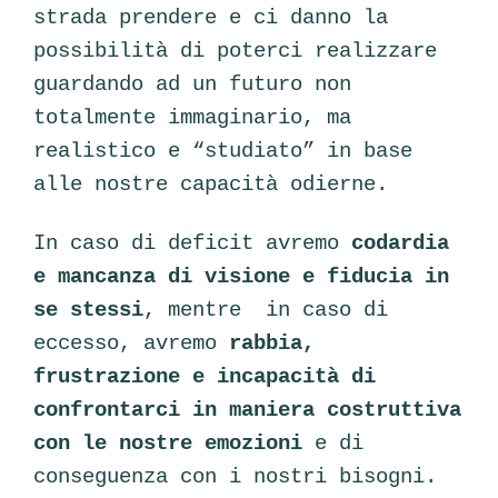
strada prendere e ci danno la
possibilità di poterci realizzare
guardando ad un futuro non
totalmente immaginario, ma
realistico e “studiato” in base
alle nostre capacità odierne.
In caso di deficit avremo
codardia
e mancanza di visione e fiducia in
se stessi
, mentre in caso di
eccesso, avremo
rabbia,
frustrazione e incapacità di
confrontarci in maniera costruttiva
con le nostre emozioni
e di
conseguenza con i nostri bisogni.