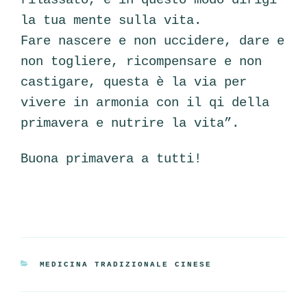
la tua mente sulla vita.
Fare nascere e non uccidere, dare e
non togliere, ricompensare e non
castigare, questa è la via per
vivere in armonia con il qi della
primavera e nutrire la vita”.
Buona primavera a tutti!
CATEGORIE
MEDICINA TRADIZIONALE CINESE