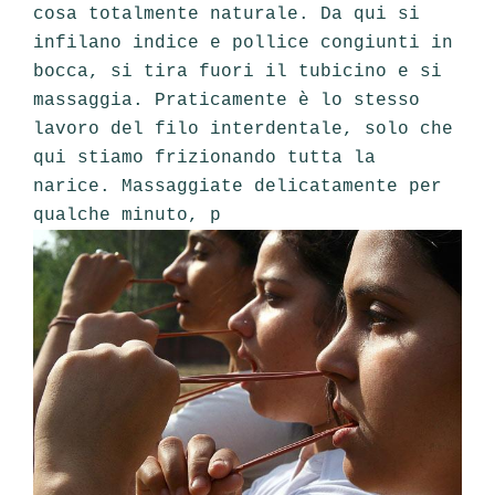
cosa totalmente naturale. Da qui si
infilano indice e pollice congiunti in
bocca, si tira fuori il tubicino e si
massaggia. Praticamente è lo stesso
lavoro del filo interdentale, solo che
qui stiamo frizionando tutta la
narice. Massaggiate delicatamente per
qualche minuto, p