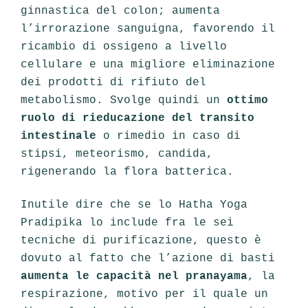
ginnastica del colon; aumenta
l’irrorazione sanguigna, favorendo il
ricambio di ossigeno a livello
cellulare e una migliore eliminazione
dei prodotti di rifiuto del
metabolismo. Svolge quindi un
ottimo
ruolo di rieducazione del transito
intestinale
o rimedio in caso di
stipsi, meteorismo, candida,
rigenerando la flora batterica.
Inutile dire che se lo Hatha Yoga
Pradipika lo include fra le sei
tecniche di purificazione, questo è
dovuto al fatto che l’azione di basti
aumenta le capacità nel pranayama
, la
respirazione, motivo per il quale un