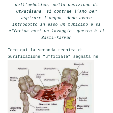
dell’ombelico, nella posizione di
Utkatâsana, si contrae l’ano per
aspirare l’acqua, dopo avere
introdotto in esso un tubicino e si
effettua così un lavaggio: questo è il
Basti-karman
Ecco qui la seconda tecnica di
purificazione “ufficiale” segnata ne