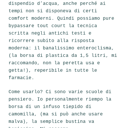
dispendio d’acqua, anche perché ai
tempi non si disponeva di certi
comfort moderni. Quindi possiamo pure
bypassare tout court la tecnica
scritta negli antichi testi e
ricorrere subito alla risposta
moderna: il banalissimo enteroclisma,
(la borsa di plastica da 1,5 litri, mi
raccomando, non la peretta usa e
getta!), reperibile in tutte le
farmacie.
Come usarlo? Ci sono varie scuole di
pensiero. Io personalmente riempo la
borsa di un infuso tiepido di
camomilla, (ma si può anche usare
malva), la semplice bustina va