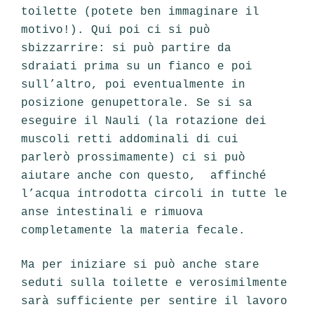
toilette (potete ben immaginare il
motivo!). Qui poi ci si può
sbizzarrire: si può partire da
sdraiati prima su un fianco e poi
sull’altro, poi eventualmente in
posizione genupettorale. Se si sa
eseguire il Nauli (la rotazione dei
muscoli retti addominali di cui
parlerò prossimamente) ci si può
aiutare anche con questo, affinché
l’acqua introdotta circoli in tutte le
anse intestinali e rimuova
completamente la materia fecale.
Ma per iniziare si può anche stare
seduti sulla toilette e verosimilmente
sarà sufficiente per sentire il lavoro