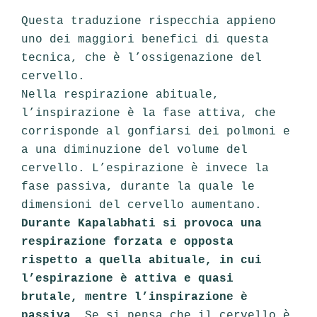
Questa traduzione rispecchia appieno
uno dei maggiori benefici di questa
tecnica, che è l’ossigenazione del
cervello.
Nella respirazione abituale,
l’inspirazione è la fase attiva, che
corrisponde al gonfiarsi dei polmoni e
a una diminuzione del volume del
cervello. L’espirazione è invece la
fase passiva, durante la quale le
dimensioni del cervello aumentano.
Durante Kapalabhati si provoca una
respirazione forzata e opposta
rispetto a quella abituale, in cui
l’espirazione è attiva e quasi
brutale, mentre l’inspirazione è
passiva
. Se si pensa che il cervello è