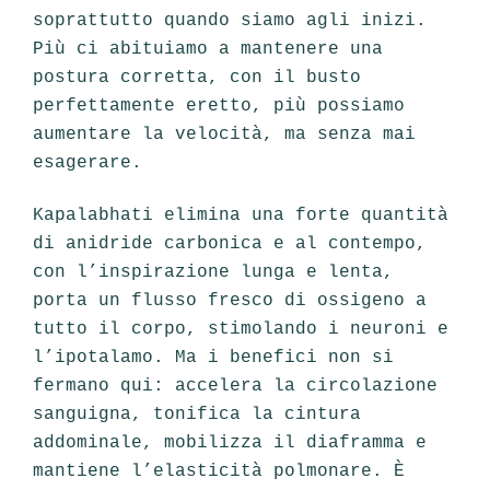
soprattutto quando siamo agli inizi.
Più ci abituiamo a mantenere una
postura corretta, con il busto
perfettamente eretto, più possiamo
aumentare la velocità, ma senza mai
esagerare.
Kapalabhati elimina una forte quantità
di anidride carbonica e al contempo,
con l’inspirazione lunga e lenta,
porta un flusso fresco di ossigeno a
tutto il corpo, stimolando i neuroni e
l’ipotalamo. Ma i benefici non si
fermano qui: accelera la circolazione
sanguigna, tonifica la cintura
addominale, mobilizza il diaframma e
mantiene l’elasticità polmonare. È