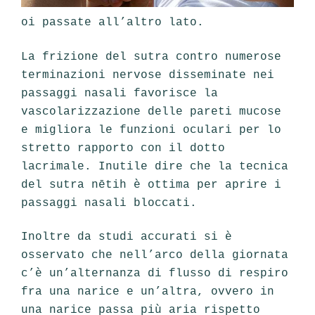
oi passate all’altro lato.
La frizione del sutra contro numerose
terminazioni nervose disseminate nei
passaggi nasali favorisce la
vascolarizzazione delle pareti mucose
e migliora le funzioni oculari per lo
stretto rapporto con il dotto
lacrimale. Inutile dire che la tecnica
del sutra nētih è ottima per aprire i
passaggi nasali bloccati.
Inoltre da studi accurati si è
osservato che nell’arco della giornata
c’è un’alternanza di flusso di respiro
fra una narice e un’altra, ovvero in
una narice passa più aria rispetto