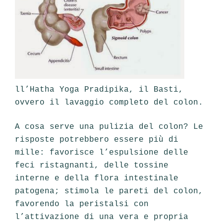
ll’Hatha Yoga Pradipika, il Basti,
ovvero il lavaggio completo del colon.
A cosa serve una pulizia del colon? Le
risposte potrebbero essere più di
mille: favorisce l’espulsione delle
feci ristagnanti, delle tossine
interne e della flora intestinale
patogena; stimola le pareti del colon,
favorendo la peristalsi con
l’attivazione di una vera e propria