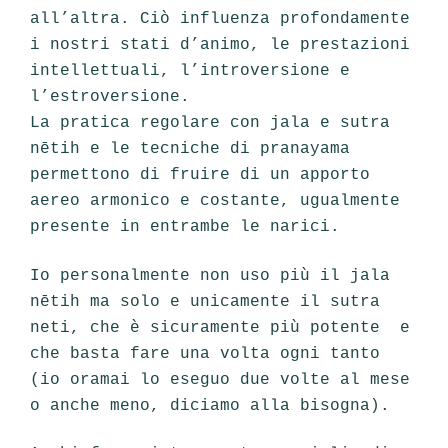
all’altra. Ciò influenza profondamente
i nostri stati d’animo, le prestazioni
intellettuali, l’introversione e
l’estroversione.
La pratica regolare con jala e sutra
nētih e le tecniche di pranayama
permettono di fruire di un apporto
aereo armonico e costante, ugualmente
presente in entrambe le narici.
Io personalmente non uso più il jala
nētih ma solo e unicamente il sutra
neti, che è sicuramente più potente e
che basta fare una volta ogni tanto
(io oramai lo eseguo due volte al mese
o anche meno, diciamo alla bisogna).