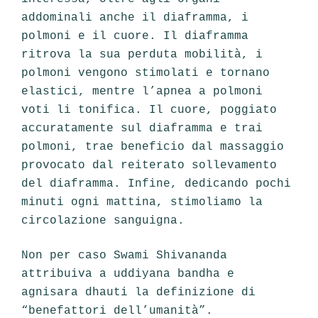
addominali anche il diaframma, i
polmoni e il cuore. Il diaframma
ritrova la sua perduta mobilità, i
polmoni vengono stimolati e tornano
elastici, mentre l’apnea a polmoni
voti li tonifica. Il cuore, poggiato
accuratamente sul diaframma e trai
polmoni, trae beneficio dal massaggio
provocato dal reiterato sollevamento
del diaframma. Infine, dedicando pochi
minuti ogni mattina, stimoliamo la
circolazione sanguigna.
Non per caso Swami Shivananda
attribuiva a uddiyana bandha e
agnisara dhauti la definizione di
“benefattori dell’umanità”.