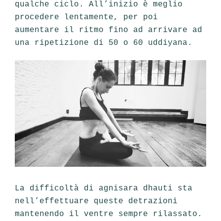
qualche ciclo. All’inizio è meglio
procedere lentamente, per poi
aumentare il ritmo fino ad arrivare ad
una ripetizione di 50 o 60 uddiyana.
La difficoltà di agnisara dhauti sta
nell’effettuare queste detrazioni
mantenendo il ventre sempre rilassato.