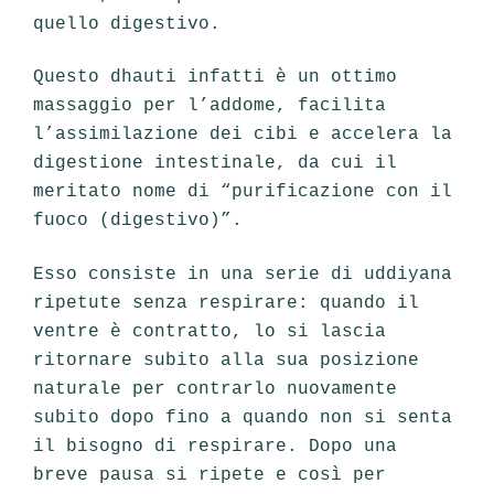
quello digestivo.
Questo dhauti infatti è un ottimo
massaggio per l’addome, facilita
l’assimilazione dei cibi e accelera la
digestione intestinale, da cui il
meritato nome di “purificazione con il
fuoco (digestivo)”.
Esso consiste in una serie di uddiyana
ripetute senza respirare: quando il
ventre è contratto, lo si lascia
ritornare subito alla sua posizione
naturale per contrarlo nuovamente
subito dopo fino a quando non si senta
il bisogno di respirare. Dopo una
breve pausa si ripete e così per