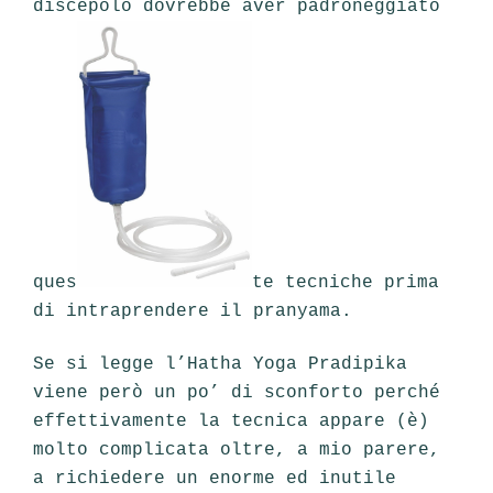
discepolo dovrebbe aver padroneggiato
ques
te tecniche prima
di intraprendere il pranyama.
Se si legge l’Hatha Yoga Pradipika
viene però un po’ di sconforto perché
effettivamente la tecnica appare (è)
molto complicata oltre, a mio parere,
a richiedere un enorme ed inutile