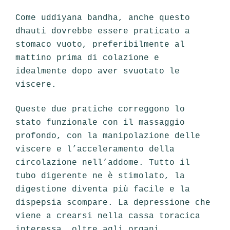
Come uddiyana bandha, anche questo
dhauti dovrebbe essere praticato a
stomaco vuoto, preferibilmente al
mattino prima di colazione e
idealmente dopo aver svuotato le
viscere.
Queste due pratiche correggono lo
stato funzionale con il massaggio
profondo, con la manipolazione delle
viscere e l’acceleramento della
circolazione nell’addome. Tutto il
tubo digerente ne è stimolato, la
digestione diventa più facile e la
dispepsia scompare. La depressione che
viene a crearsi nella cassa toracica
interessa, oltre agli organi