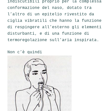
indiscutibili proprio per la complessa
conformazione del naso, dotato tra
l’altro di un epitelio rivestito da
ciglia vibratili che hanno la funzione
di respingere all’esterno gli elementi
disturbanti, e di una funzione di
termoregolazione sull’aria inspirata.
Non c’è quindi