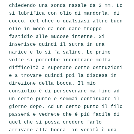
chiedendo una sonda nasale da 3 mm. Lo
si lubrifica con olio di mandorla, di
cocco, del ghee o qualsiasi altro buon
olio in modo da non dare troppo
fastidio alle mucose interne. Si
inserisce quindi il sutra in una
narice e lo si fa salire. Le prime
volte si potrebbe incontrare molta
difficoltà a superare certe ostruzioni
e a trovare quindi poi la discesa in
direzione della bocca. Il mio
consiglio è di perseverare ma fino ad
un certo punto e semmai continuare il
giorno dopo. Ad un certo punto il filo
passerà e vedrete che è più facile di
quel che si possa credere farlo
arrivare alla bocca… in verità è una