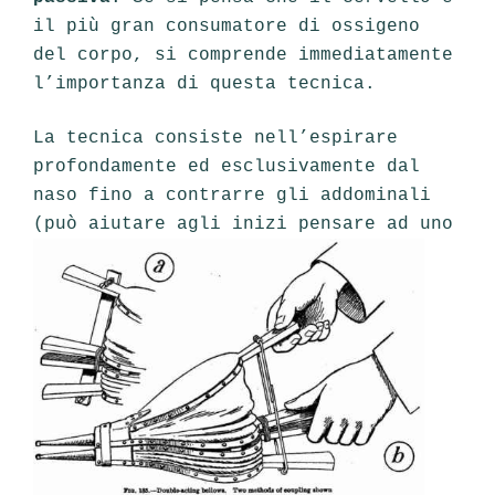
il più gran consumatore di ossigeno
del corpo, si comprende immediatamente
l’importanza di questa tecnica.
La tecnica consiste nell’espirare
profondamente ed esclusivamente dal
naso fino a contrarre gli addominali
(può aiutare agli inizi pensare ad uno