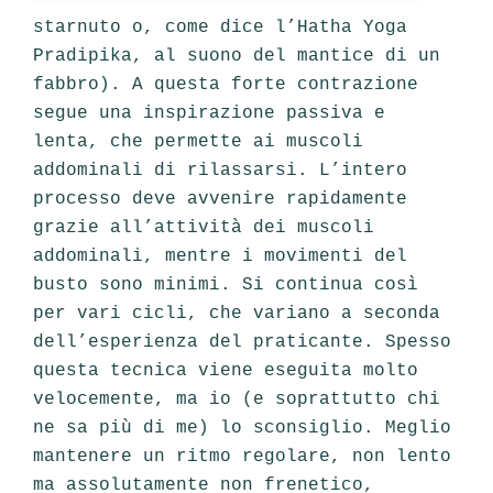
starnuto o, come dice l’Hatha Yoga
Pradipika, al suono del mantice di un
fabbro). A questa forte contrazione
segue una inspirazione passiva e
lenta, che permette ai muscoli
addominali di rilassarsi. L’intero
processo deve avvenire rapidamente
grazie all’attività dei muscoli
addominali, mentre i movimenti del
busto sono minimi. Si continua così
per vari cicli, che variano a seconda
dell’esperienza del praticante. Spesso
questa tecnica viene eseguita molto
velocemente, ma io (e soprattutto chi
ne sa più di me) lo sconsiglio. Meglio
mantenere un ritmo regolare, non lento
ma assolutamente non frenetico,