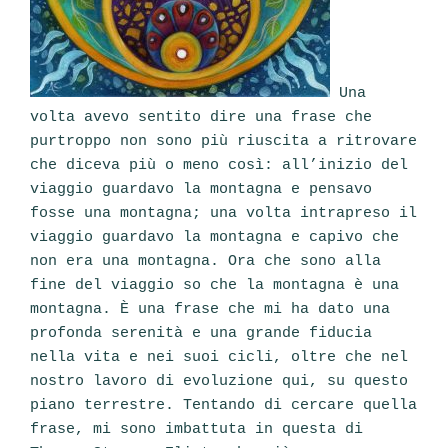
Una
volta avevo sentito dire una frase che
purtroppo non sono più riuscita a ritrovare
che diceva più o meno così: all’inizio del
viaggio guardavo la montagna e pensavo
fosse una montagna; una volta intrapreso il
viaggio guardavo la montagna e capivo che
non era una montagna. Ora che sono alla
fine del viaggio so che la montagna è una
montagna. È una frase che mi ha dato una
profonda serenità e una grande fiducia
nella vita e nei suoi cicli, oltre che nel
nostro lavoro di evoluzione qui, su questo
piano terrestre. Tentando di cercare quella
frase, mi sono imbattuta in questa di