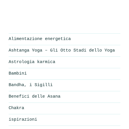
Alimentazione energetica
Ashtanga Yoga – Gli Otto Stadi dello Yoga
Astrologia karmica
Bambini
Bandha, i Sigilli
Benefici delle Asana
Chakra
ispirazioni