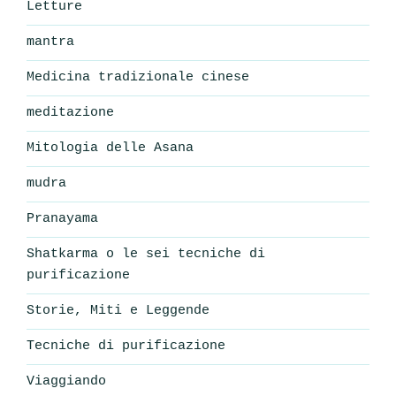
Letture
mantra
Medicina tradizionale cinese
meditazione
Mitologia delle Asana
mudra
Pranayama
Shatkarma o le sei tecniche di
purificazione
Storie, Miti e Leggende
Tecniche di purificazione
Viaggiando