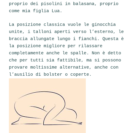
proprio dei pisolini in balasana, proprio
come mia figlia Lua.
La posizione classica vuole le ginocchia
unite, i talloni aperti verso l’esterno, le
braccia allungate lungo i fianchi. Questa è
la posizione migliore per rilassare
completamente anche le spalle. Non è detto
che per tutti sia fattibile, ma si possono
provare moltissime alternative, anche con
l’ausilio di bolster o coperte.