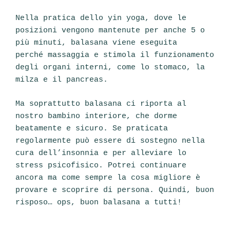
Nella pratica dello yin yoga, dove le
posizioni vengono mantenute per anche 5 o
più minuti, balasana viene eseguita
perché massaggia e stimola il funzionamento
degli organi interni, come lo stomaco, la
milza e il pancreas.
Ma soprattutto balasana ci riporta al
nostro bambino interiore, che dorme
beatamente e sicuro. Se praticata
regolarmente può essere di sostegno nella
cura dell’insonnia e per alleviare lo
stress psicofisico. Potrei continuare
ancora ma come sempre la cosa migliore è
provare e scoprire di persona. Quindi, buon
risposo… ops, buon balasana a tutti!