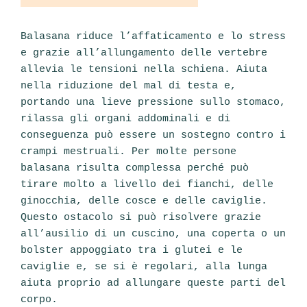
Balasana riduce l’affaticamento e lo stress
e grazie all’allungamento delle vertebre
allevia le tensioni nella schiena. Aiuta
nella riduzione del mal di testa e,
portando una lieve pressione sullo stomaco,
rilassa gli organi addominali e di
conseguenza può essere un sostegno contro i
crampi mestruali. Per molte persone
balasana risulta complessa perché può
tirare molto a livello dei fianchi, delle
ginocchia, delle cosce e delle caviglie.
Questo ostacolo si può risolvere grazie
all’ausilio di un cuscino, una coperta o un
bolster appoggiato tra i glutei e le
caviglie e, se si è regolari, alla lunga
aiuta proprio ad allungare queste parti del
corpo.