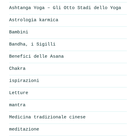
Ashtanga Yoga – Gli Otto Stadi dello Yoga
Astrologia karmica
Bambini
Bandha, i Sigilli
Benefici delle Asana
Chakra
ispirazioni
Letture
mantra
Medicina tradizionale cinese
meditazione