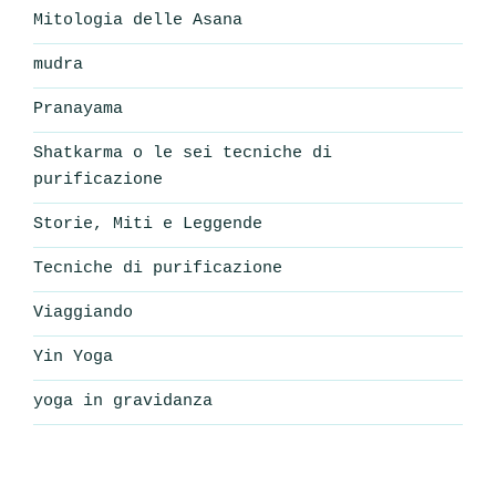
Mitologia delle Asana
mudra
Pranayama
Shatkarma o le sei tecniche di
purificazione
Storie, Miti e Leggende
Tecniche di purificazione
Viaggiando
Yin Yoga
yoga in gravidanza