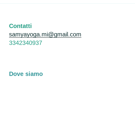
Contatti
samyayoga.mi@gmail.com
3342340937
Dove siamo