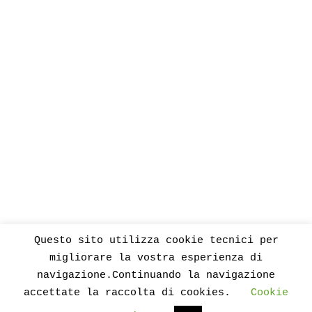
Questo sito utilizza cookie tecnici per
migliorare la vostra esperienza di
navigazione.Continuando la navigazione
accettate la raccolta di cookies.
Cookie
Proudly powered by WordPress