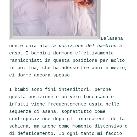
Balasana
non è chiamata
la posizione del bambino
a
caso. I bambini dormono effettivamente
rannicchiati in questa posizione per molto
tempo. Lua, che ha adesso tre anni e mezzo,
ci dorme ancora spesso.
I bimbi sono fini intenditori, perché
questa posizione è un vero toccasana e
infatti viene frequentemente usata nelle
sequenze di asana, soprattutto come
controposizione dopo gli inarcamenti della
schiena, ma anche come momento distensivo e
di defaticamento. Io ogni tanto mi faccio