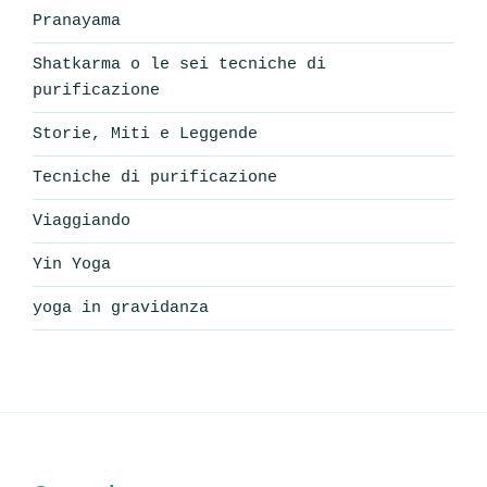
Pranayama
Shatkarma o le sei tecniche di
purificazione
Storie, Miti e Leggende
Tecniche di purificazione
Viaggiando
Yin Yoga
yoga in gravidanza