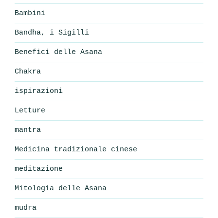
Bambini
Bandha, i Sigilli
Benefici delle Asana
Chakra
ispirazioni
Letture
mantra
Medicina tradizionale cinese
meditazione
Mitologia delle Asana
mudra