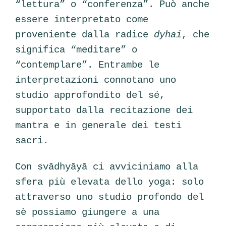
“lettura” o “conferenza”. Può anche
essere interpretato come
proveniente dalla radice
dyhai
, che
significa “meditare” o
“contemplare”. Entrambe le
interpretazioni connotano uno
studio approfondito del sé,
supportato dalla recitazione dei
mantra e in generale dei testi
sacri.
Con svādhyāyā ci avviciniamo alla
sfera più elevata dello yoga: solo
attraverso uno studio profondo del
sè possiamo giungere a una