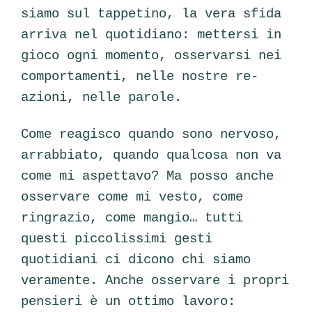
siamo sul tappetino, la vera sfida
arriva nel quotidiano: mettersi in
gioco ogni momento, osservarsi nei
comportamenti, nelle nostre re-
azioni, nelle parole.
Come reagisco quando sono nervoso,
arrabbiato, quando qualcosa non va
come mi aspettavo? Ma posso anche
osservare come mi vesto, come
ringrazio, come mangio… tutti
questi piccolissimi gesti
quotidiani ci dicono chi siamo
veramente. Anche osservare i propri
pensieri è un ottimo lavoro: