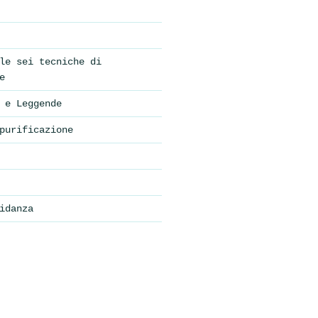
le sei tecniche di
e
 e Leggende
purificazione
idanza