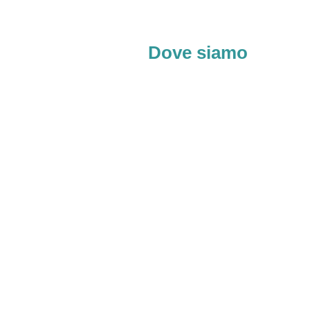
Dove siamo