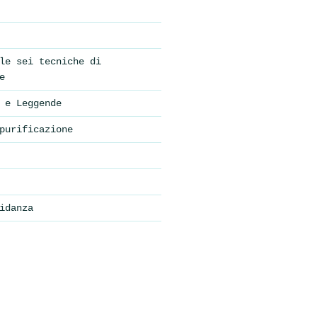
le sei tecniche di
e
 e Leggende
purificazione
idanza