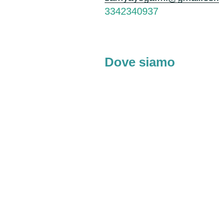
3342340937
Dove siamo