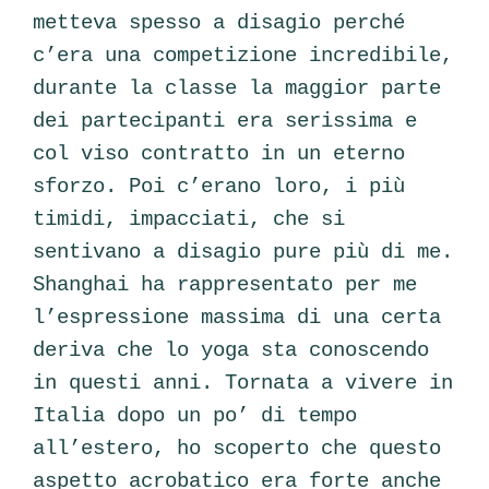
metteva spesso a disagio perché
c’era una competizione incredibile,
durante la classe la maggior parte
dei partecipanti era serissima e
col viso contratto in un eterno
sforzo. Poi c’erano loro, i più
timidi, impacciati, che si
sentivano a disagio pure più di me.
Shanghai ha rappresentato per me
l’espressione massima di una certa
deriva che lo yoga sta conoscendo
in questi anni. Tornata a vivere in
Italia dopo un po’ di tempo
all’estero, ho scoperto che questo
aspetto acrobatico era forte anche