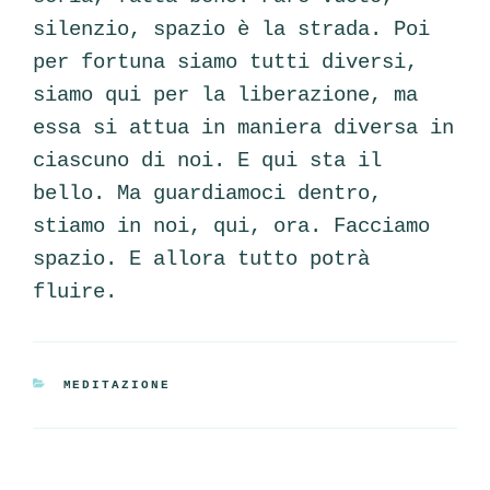
silenzio, spazio è la strada. Poi
per fortuna siamo tutti diversi,
siamo qui per la liberazione, ma
essa si attua in maniera diversa in
ciascuno di noi. E qui sta il
bello. Ma guardiamoci dentro,
stiamo in noi, qui, ora. Facciamo
spazio. E allora tutto potrà
fluire.
CATEGORIE
MEDITAZIONE