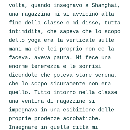
volta, quando insegnavo a Shanghai,
una ragazzina mi si avvicinò alla
fine della classe e mi disse, tutta
intimidita, che sapeva che lo scopo
dello yoga era la verticale sulle
mani ma che lei proprio non ce la
faceva, aveva paura. Mi fece una
enorme tenerezza e le sorrisi
dicendole che poteva stare serena,
che lo scopo sicuramente non era
quello. Tutto intorno nella classe
una ventina di ragazzine si
impegnava in una esibizione delle
proprie prodezze acrobatiche.
Insegnare in quella città mi