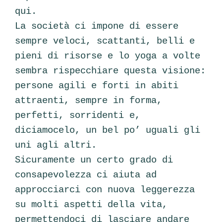
qui.
La società ci impone di essere
sempre veloci, scattanti, belli e
pieni di risorse e lo yoga a volte
sembra rispecchiare questa visione:
persone agili e forti in abiti
attraenti, sempre in forma,
perfetti, sorridenti e,
diciamocelo, un bel po’ uguali gli
uni agli altri.
Sicuramente un certo grado di
consapevolezza ci aiuta ad
approcciarci con nuova leggerezza
su molti aspetti della vita,
permettendoci di lasciare andare