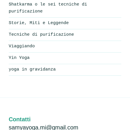
Shatkarma o le sei tecniche di
purificazione
Storie, Miti e Leggende
Tecniche di purificazione
Viaggiando
Yin Yoga
yoga in gravidanza
Contatti
samyayoga.mi@gmail.com