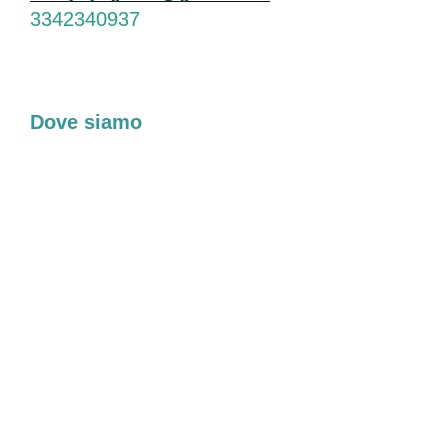
3342340937
Dove siamo