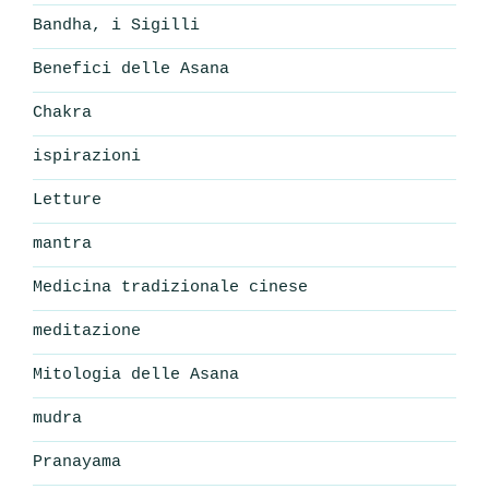
Bandha, i Sigilli
Benefici delle Asana
Chakra
ispirazioni
Letture
mantra
Medicina tradizionale cinese
meditazione
Mitologia delle Asana
mudra
Pranayama