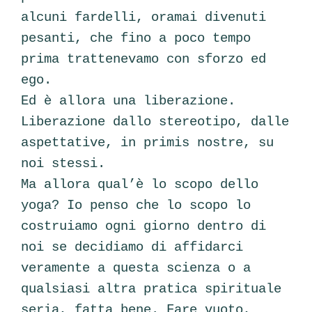
alcuni fardelli, oramai divenuti
pesanti, che fino a poco tempo
prima trattenevamo con sforzo ed
ego.
Ed è allora una liberazione.
Liberazione dallo stereotipo, dalle
aspettative, in primis nostre, su
noi stessi.
Ma allora qual’è lo scopo dello
yoga? Io penso che lo scopo lo
costruiamo ogni giorno dentro di
noi se decidiamo di affidarci
veramente a questa scienza o a
qualsiasi altra pratica spirituale
seria, fatta bene. Fare vuoto,