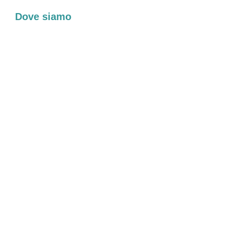
Dove siamo