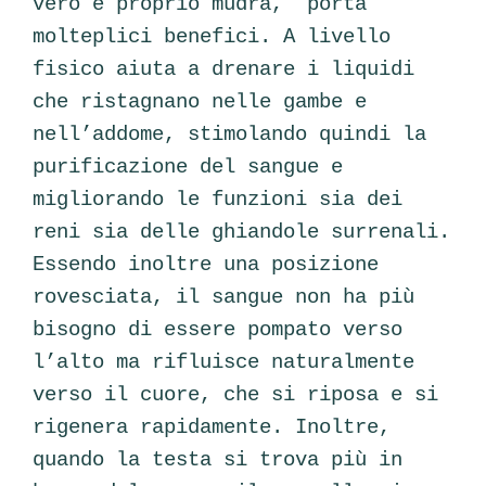
vero e proprio mudra, porta
molteplici benefici. A livello
fisico aiuta a drenare i liquidi
che ristagnano nelle gambe e
nell’addome, stimolando quindi la
purificazione del sangue e
migliorando le funzioni sia dei
reni sia delle ghiandole surrenali.
Essendo inoltre una posizione
rovesciata, il sangue non ha più
bisogno di essere pompato verso
l’alto ma rifluisce naturalmente
verso il cuore, che si riposa e si
rigenera rapidamente. Inoltre,
quando la testa si trova più in