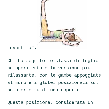
invertita”.
Chi ha seguito le classi di luglio
ha sperimentato la versione più
rilassante, con le gambe appoggiate
al muro e i glutei posizionati sul
bolster o su di una coperta.
Questa posizione, considerata un