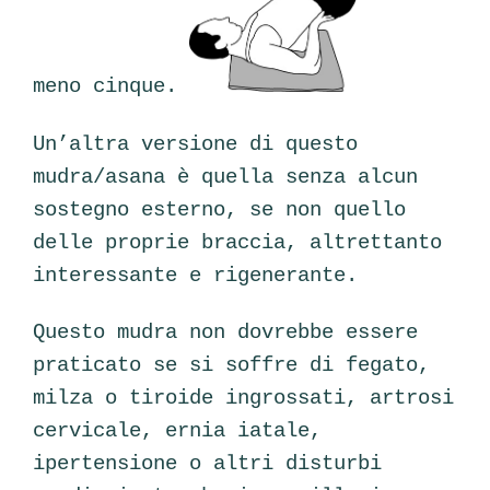
meno cinque.
Un’altra versione di questo
mudra/asana è quella senza alcun
sostegno esterno, se non quello
delle proprie braccia, altrettanto
interessante e rigenerante.
Questo mudra non dovrebbe essere
praticato se si soffre di fegato,
milza o tiroide ingrossati, artrosi
cervicale, ernia iatale,
ipertensione o altri disturbi