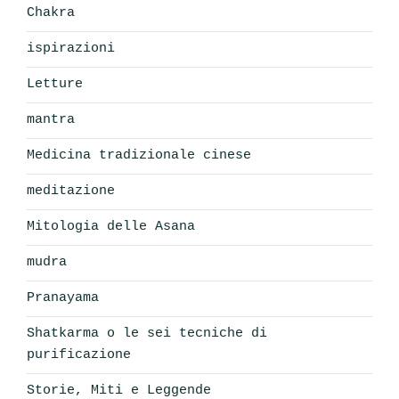
Chakra
ispirazioni
Letture
mantra
Medicina tradizionale cinese
meditazione
Mitologia delle Asana
mudra
Pranayama
Shatkarma o le sei tecniche di
purificazione
Storie, Miti e Leggende