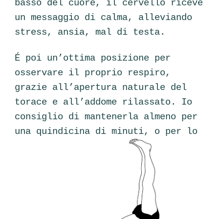
basso del cuore, il cervello riceve
un messaggio di calma, alleviando
stress, ansia, mal di testa.
É poi un’ottima posizione per
osservare il proprio respiro,
grazie all’apertura naturale del
torace e all’addome rilassato. Io
consiglio di mantenerla almeno per
una quindicina di minuti, o per lo