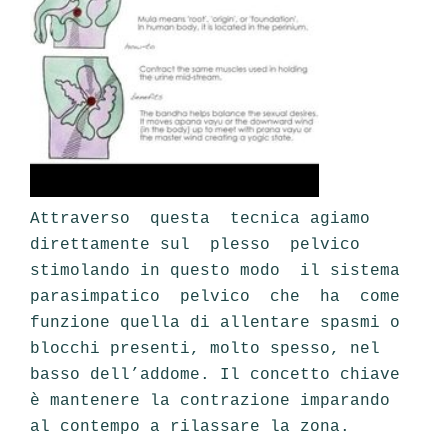
Attraverso questa tecnica agiamo
direttamente sul plesso pelvico
stimolando in questo modo il sistema
parasimpatico pelvico che ha come
funzione quella di allentare spasmi o
blocchi presenti, molto spesso, nel
basso dell’addome. Il concetto chiave
è mantenere la contrazione imparando
al contempo a rilassare la zona.