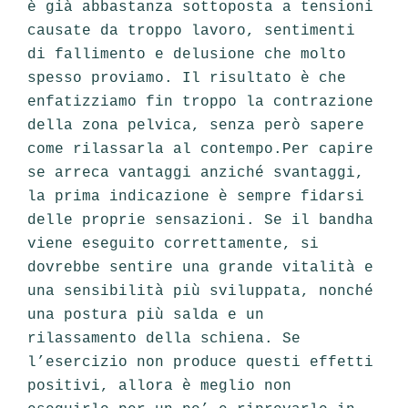
è già abbastanza sottoposta a tensioni
causate da troppo lavoro, sentimenti
di fallimento e delusione che molto
spesso proviamo. Il risultato è che
enfatiz­ziamo fin troppo la contrazione
della zona pelvica, senza però sapere
come rilassarla al contempo.Per capire
se arre­ca vantaggi anziché svantaggi,
la prima indicazione è sempre fidarsi
delle proprie sensazioni. Se il bandha
viene eseguito correttamente, si
dovrebbe sentire una grande vitalità e
una sensibilità più sviluppata, nonché
una postura più salda e un
rilassamento della schiena. Se
l’esercizio non produce questi effetti
positivi, allora è meglio non