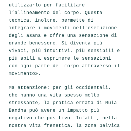
utilizzarlo per facilitare
l’allineamento del corpo. Questa
tecnica, inoltre, permette di
integrare i movimenti nell’esecuzione
degli asana e offre una sensazione di
grande benessere. Si diventa più
vivaci, più intuitivi, più sensibili e
più abili a esprimere le sensazioni
con ogni parte del corpo attraverso il
movimento».
Ma attenzione: per gli occidentali,
che hanno una vita spesso molto
stressante, la pratica errata di Mula
Bandha può avere un impatto più
negativo che positivo. Infatti, nella
nostra vita frenetica, la zona pelvica