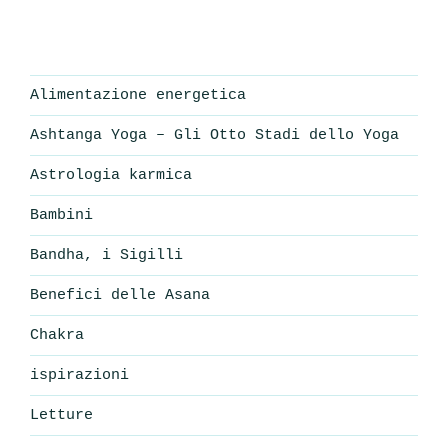
Alimentazione energetica
Ashtanga Yoga – Gli Otto Stadi dello Yoga
Astrologia karmica
Bambini
Bandha, i Sigilli
Benefici delle Asana
Chakra
ispirazioni
Letture