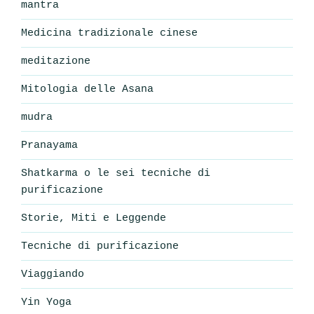
mantra
Medicina tradizionale cinese
meditazione
Mitologia delle Asana
mudra
Pranayama
Shatkarma o le sei tecniche di
purificazione
Storie, Miti e Leggende
Tecniche di purificazione
Viaggiando
Yin Yoga