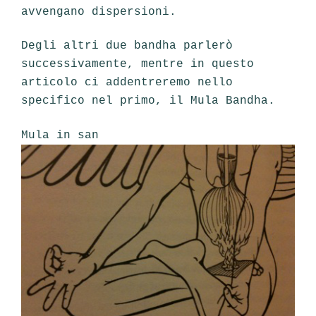
avvengano dispersioni.
Degli altri due bandha parlerò
successivamente, mentre in questo
articolo ci addentreremo nello
specifico nel primo, il Mula Bandha.
Mula in san