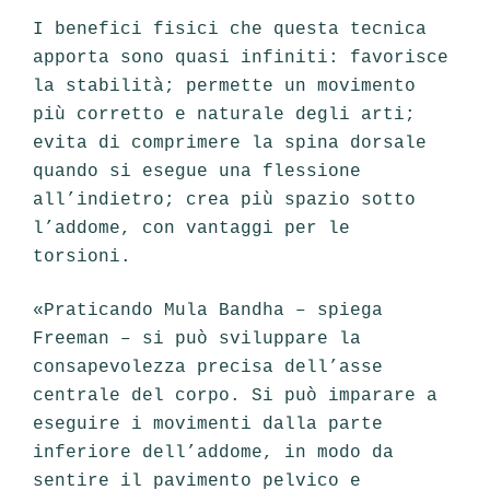
I benefici fisici che questa tecnica
apporta sono quasi infiniti: favorisce
la stabilità; permette un movimento
più corretto e naturale degli arti;
evita di comprimere la spina dorsale
quando si esegue una flessione
all’indietro; crea più spazio sotto
l’addome, con vantaggi per le
torsioni.
«Praticando Mula Bandha – spiega
Freeman – si può sviluppare la
consapevolezza precisa del­l’asse
centrale del corpo. Si può imparare a
eseguire i movimenti dalla parte
inferiore dell’addome, in modo da
sentire il pavimento pelvico e