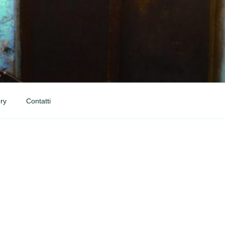
ry
Contatti