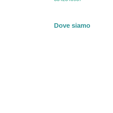
Dove siamo