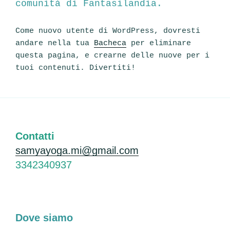
comunità di Fantasilandia.
Come nuovo utente di WordPress, dovresti
andare nella tua
Bacheca
per eliminare
questa pagina, e crearne delle nuove per i
tuoi contenuti. Divertiti!
Contatti
samyayoga.mi@gmail.com
3342340937
Dove siamo