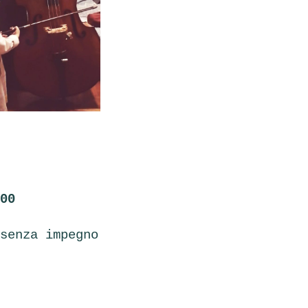
.00
senza impegno