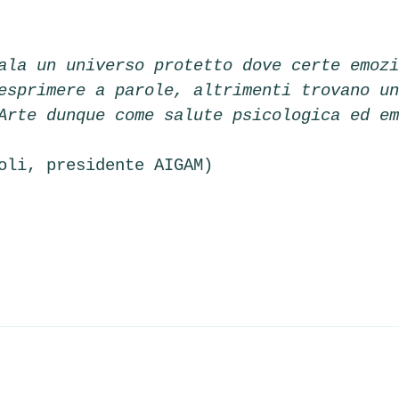
ala un universo protetto dove certe emozi
esprimere a parole, altrimenti trovano un
Arte dunque come salute psicologica ed em
oli, presidente AIGAM)