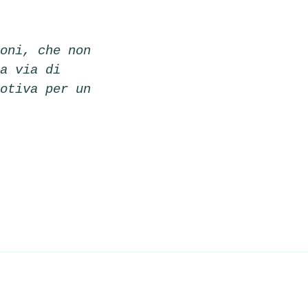
oni, che non
a via di
otiva per un