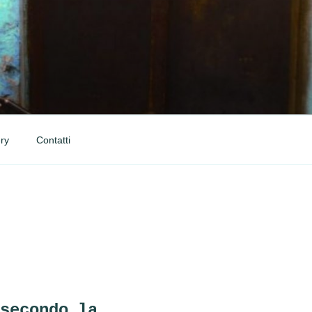
ry
Contatti
secondo la